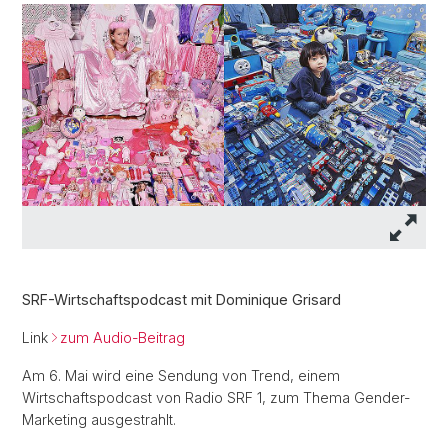
SRF-Wirtschaftspodcast mit Dominique Grisard
Link
zum Audio-Beitrag
Am 6. Mai wird eine Sendung von Trend, einem
Wirtschaftspodcast von Radio SRF 1, zum Thema Gender-
Marketing ausgestrahlt.