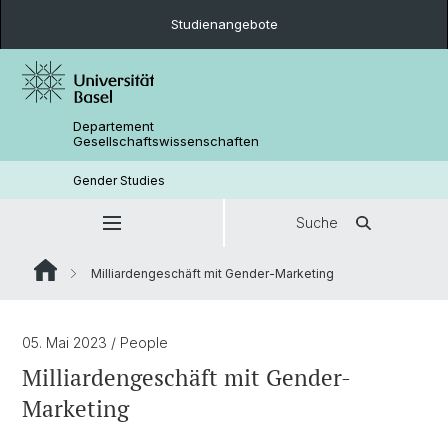
Studienangebote
Departement
Gesellschaftswissenschaften
Gender Studies
Suche
Milliardengeschäft mit Gender-Marketing
05. Mai 2023
/ People
Milliardengeschäft mit Gender-
Marketing