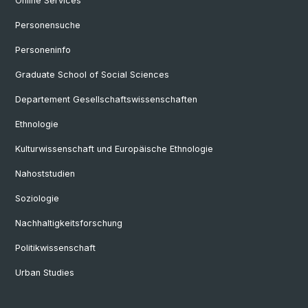
Online Services
Personensuche
Personeninfo
Graduate School of Social Sciences
Departement Gesellschaftswissenschaften
Ethnologie
Kulturwissenschaft und Europäische Ethnologie
Nahoststudien
Soziologie
Nachhaltigkeitsforschung
Politikwissenschaft
Urban Studies