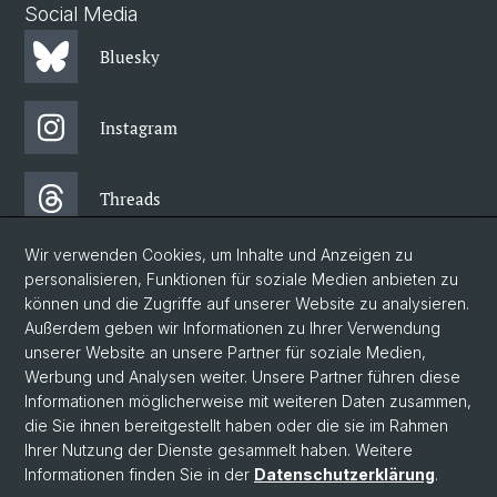
Social Media
Bluesky
Instagram
Threads
Wir verwenden Cookies, um Inhalte und Anzeigen zu
Facebook
personalisieren, Funktionen für soziale Medien anbieten zu
können und die Zugriffe auf unserer Website zu analysieren.
Außerdem geben wir Informationen zu Ihrer Verwendung
Newsletter
unserer Website an unsere Partner für soziale Medien,
Werbung und Analysen weiter. Unsere Partner führen diese
Informationen möglicherweise mit weiteren Daten zusammen,
© Universität Basel
die Sie ihnen bereitgestellt haben oder die sie im Rahmen
Ihrer Nutzung der Dienste gesammelt haben. Weitere
Philosophisch-Historische Fakultät
Informationen finden Sie in der
Datenschutzerklärung
.
Departement Gesellschaftswissenschaften