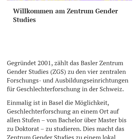
Willkommen am Zentrum Gender
Studies
Gegründet 2001, zählt das Basler Zentrum
Gender Studies (ZGS) zu den vier zentralen
Forschungs- und Ausbildungseinrichtungen
für Geschlechterforschung in der Schweiz.
Einmalig ist in Basel die Möglichkeit,
Geschlechterforschung an einem Ort auf
allen Stufen – von Bachelor über Master bis
zu Doktorat – zu studieren. Dies macht das
Zentrum Gender Studies zu einem lokal