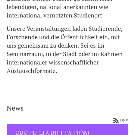
lebendigen, national anerkannten wie
international vernetzten Studienort.
Unsere Veranstaltungen laden Studierende,
Forschende und die Öffentlichkeit ein, mit
uns gemeinsam zu denken. Sei es im
Seminarraum, in der Stadt oder im Rahmen
internationaler wissenschaftlicher
Austauschformate.
News
RSS