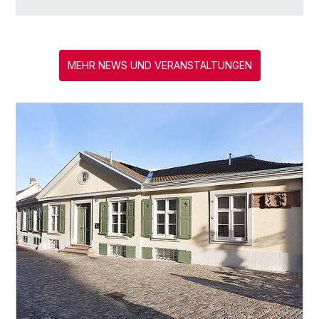
MEHR NEWS UND VERANSTALTUNGEN