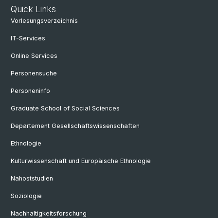
Quick Links
Vorlesungsverzeichnis
IT-Services
Online Services
Personensuche
Personeninfo
Graduate School of Social Sciences
Departement Gesellschaftswissenschaften
Ethnologie
Kulturwissenschaft und Europäische Ethnologie
Nahoststudien
Soziologie
Nachhaltigkeitsforschung