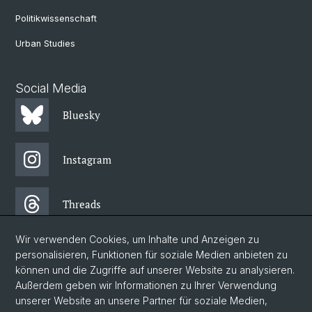
Politikwissenschaft
Urban Studies
Social Media
Bluesky
Instagram
Threads
Wir verwenden Cookies, um Inhalte und Anzeigen zu
Facebook
personalisieren, Funktionen für soziale Medien anbieten zu
können und die Zugriffe auf unserer Website zu analysieren.
Außerdem geben wir Informationen zu Ihrer Verwendung
Newsletter
unserer Website an unsere Partner für soziale Medien,