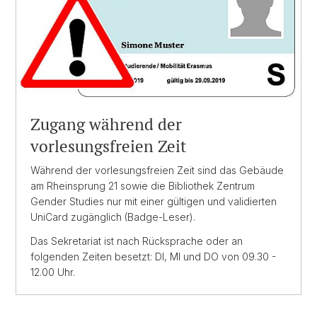
Zugang während der
vorlesungsfreien Zeit
Während der vorlesungsfreien Zeit sind das Gebäude
am Rheinsprung 21 sowie die Bibliothek Zentrum
Gender Studies nur mit einer gültigen und validierten
UniCard zugänglich (Badge-Leser).
Das Sekretariat ist nach Rücksprache oder an
folgenden Zeiten besetzt: DI, MI und DO von 09.30 -
12.00 Uhr.