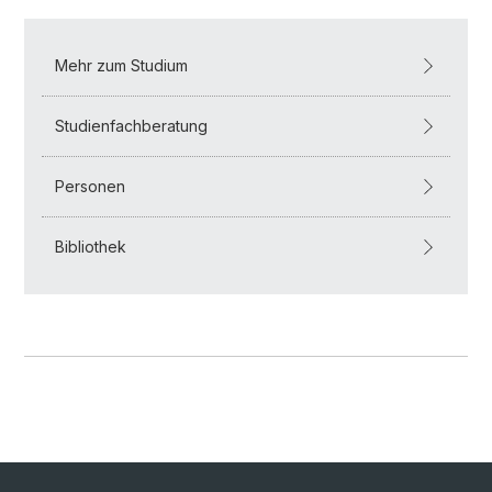
Mehr zum Studium
Studienfachberatung
Personen
Bibliothek