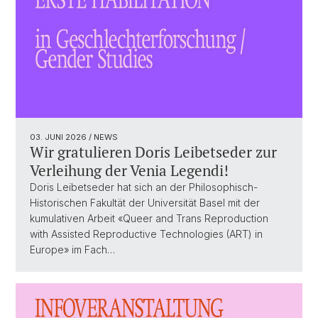
03. JUNI 2026
/ NEWS
Wir gratulieren Doris Leibetseder zur
Verleihung der Venia Legendi!
Doris Leibetseder hat sich an der Philosophisch-
Historischen Fakultät der Universität Basel mit der
kumulativen Arbeit «Queer and Trans Reproduction
with Assisted Reproductive Technologies (ART) in
Europe» im Fach…