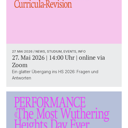
27. MAI 2026
/ NEWS, STUDIUM, EVENTS, INFO
27. Mai 2026 | 14:00 Uhr | online via
Zoom
Ein glatter Übergang ins HS 2026: Fragen und
Antworten