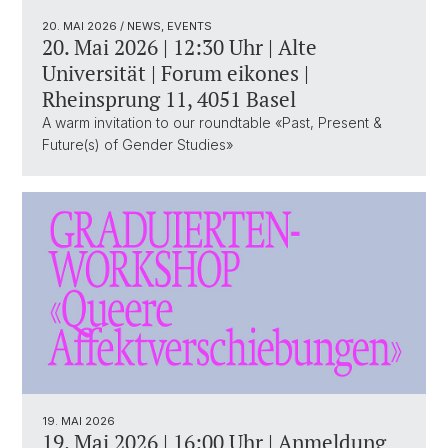
20. MAI 2026
/ NEWS, EVENTS
20. Mai 2026 | 12:30 Uhr | Alte
Universität | Forum eikones |
Rheinsprung 11, 4051 Basel
A warm invitation to our roundtable «Past, Present &
Future(s) of Gender Studies»
19. MAI 2026
19. Mai 2026 | 16:00 Uhr | Anmeldung