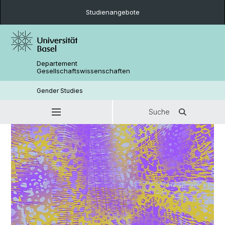
Studienangebote
Departement
Gesellschaftswissenschaften
Gender Studies
Suche