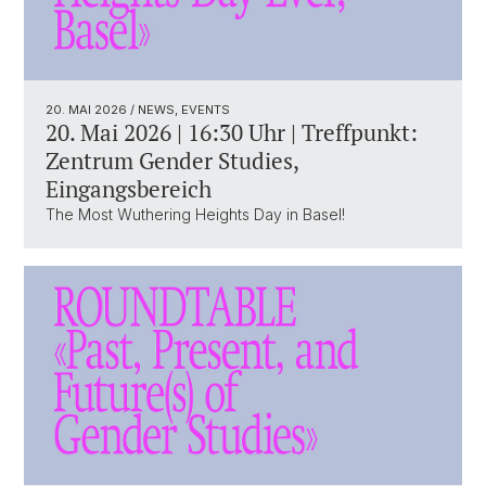
20. MAI 2026
/ NEWS, EVENTS
20. Mai 2026 | 16:30 Uhr | Treffpunkt:
Zentrum Gender Studies,
Eingangsbereich
The Most Wuthering Heights Day in Basel!