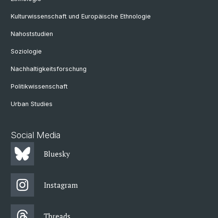
Kulturwissenschaft und Europäische Ethnologie
Nahoststudien
Soziologie
Nachhaltigkeitsforschung
Politikwissenschaft
Urban Studies
Social Media
Bluesky
Instagram
Threads