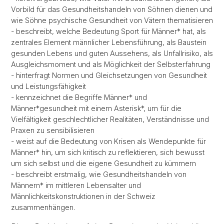
Vorbild für das Gesundheitshandeln von Söhnen dienen und
wie Söhne psychische Gesundheit von Vätern thematisieren
- beschreibt, welche Bedeutung Sport für Männer* hat, als
zentrales Element männlicher Lebensführung, als Baustein
gesunden Lebens und guten Aussehens, als Unfallrisiko, als
Ausgleichsmoment und als Möglichkeit der Selbsterfahrung
- hinterfragt Normen und Gleichsetzungen von Gesundheit
und Leistungsfähigkeit
- kennzeichnet die Begriffe Männer* und
Männer*gesundheit mit einem Asterisk*, um für die
Vielfältigkeit geschlechtlicher Realitäten, Verständnisse und
Praxen zu sensibilisieren
- weist auf die Bedeutung von Krisen als Wendepunkte für
Männer* hin, um sich kritisch zu reflektieren, sich bewusst
um sich selbst und die eigene Gesundheit zu kümmern
- beschreibt erstmalig, wie Gesundheitshandeln von
Männern* im mittleren Lebensalter und
Männlichkeitskonstruktionen in der Schweiz
zusammenhängen.