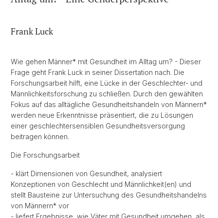
Frank Luck
Wie gehen Männer* mit Gesundheit im Alltag um? - Dieser
Frage geht Frank Luck in seiner Dissertation nach. Die
Forschungsarbeit hilft, eine Lücke in der Geschlechter- und
Männlichkeitsforschung zu schließen. Durch den gewählten
Fokus auf das alltägliche Gesundheitshandeln von Männern*
werden neue Erkenntnisse präsentiert, die zu Lösungen
einer geschlechtersensiblen Gesundheitsversorgung
beitragen können.
Die Forschungsarbeit
- klärt Dimensionen von Gesundheit, analysiert
Konzeptionen von Geschlecht und Männlichkeit(en) und
stellt Bausteine zur Untersuchung des Gesundheitshandelns
von Männern* vor
- liefert Ergebnisse, wie Väter mit Gesundheit umgehen, als