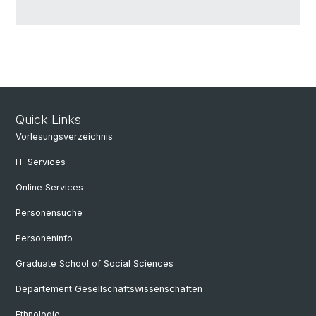
Quick Links
Vorlesungsverzeichnis
IT-Services
Online Services
Personensuche
Personeninfo
Graduate School of Social Sciences
Departement Gesellschaftswissenschaften
Ethnologie