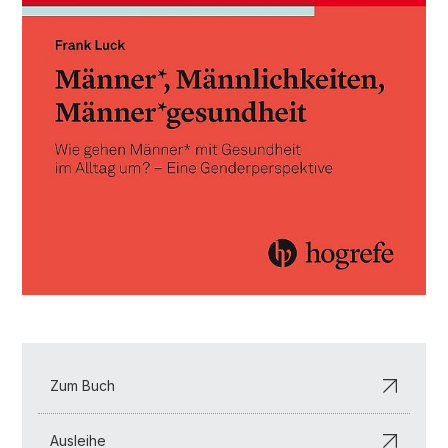
Zum Buch
Ausleihe