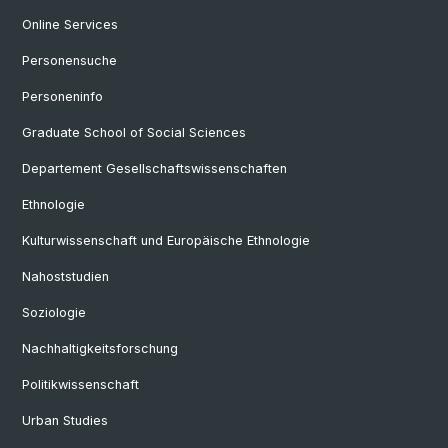
Online Services
Personensuche
Personeninfo
Graduate School of Social Sciences
Departement Gesellschaftswissenschaften
Ethnologie
Kulturwissenschaft und Europäische Ethnologie
Nahoststudien
Soziologie
Nachhaltigkeitsforschung
Politikwissenschaft
Urban Studies