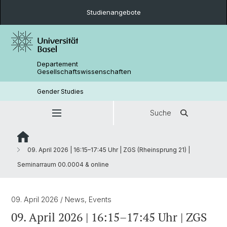
Studienangebote
Departement
Gesellschaftswissenschaften
Gender Studies
Suche
09. April 2026 | 16:15–17:45 Uhr | ZGS (Rheinsprung 21) |
Seminarraum 00.0004 & online
09. April 2026
/ News, Events
09. April 2026 | 16:15–17:45 Uhr | ZGS