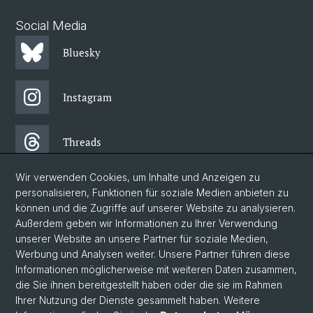
Social Media
Bluesky
Instagram
Threads
Wir verwenden Cookies, um Inhalte und Anzeigen zu
Facebook
personalisieren, Funktionen für soziale Medien anbieten zu
können und die Zugriffe auf unserer Website zu analysieren.
Außerdem geben wir Informationen zu Ihrer Verwendung
Newsletter
unserer Website an unsere Partner für soziale Medien,
Werbung und Analysen weiter. Unsere Partner führen diese
Informationen möglicherweise mit weiteren Daten zusammen,
© Universität Basel
die Sie ihnen bereitgestellt haben oder die sie im Rahmen
Ihrer Nutzung der Dienste gesammelt haben. Weitere
Philosophisch-Historische Fakultät