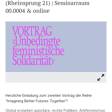
(Rheinsprung 21) | Seminarraum
00.0004 & online
Herzliche Einladung zum zweiten Vortrag der Reihe
"Imagining Better Futures Together"!
Global erstarken autoritäre, rechte Politiken, Antifeminismus