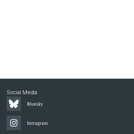
Social Media
Bluesky
Instagram