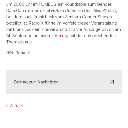
um 20.00 Uhr im HUMBUG ein Roundtable zum Gender
Data Gap mit dem Titel
Haben Daten ein Geschlecht?
statt,
bei dem auch Frank Luck vom Zentrum Gender Studies
beteiligt ist. Radio X führte im Vorfeld dieser Veranstaltung
mit Frank Luck ein Interview und strahlte Auszüge davon am
14. September in einem
Beitrag
mit der entsprechenden
Thematik aus.
Bild: Radio X
Beitrag zum Nachhören
Zurück