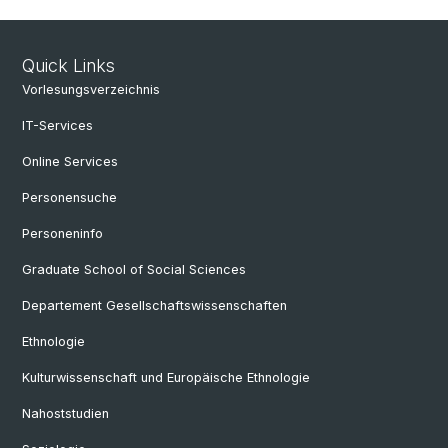
Quick Links
Vorlesungsverzeichnis
IT-Services
Online Services
Personensuche
Personeninfo
Graduate School of Social Sciences
Departement Gesellschaftswissenschaften
Ethnologie
Kulturwissenschaft und Europäische Ethnologie
Nahoststudien