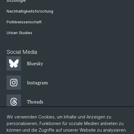
Soziologie
Nachhaltigkeitsforschung
Politikwissenschaft
Urban Studies
Social Media
Bluesky
Instagram
Threads
Wir verwenden Cookies, um Inhalte und Anzeigen zu
Facebook
personalisieren, Funktionen für soziale Medien anbieten zu
können und die Zugriffe auf unserer Website zu analysieren.