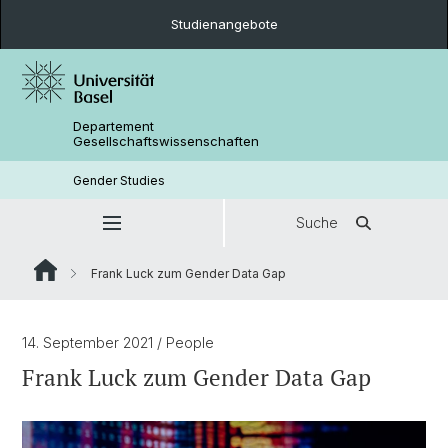
Studienangebote
Departement
Gesellschaftswissenschaften
Gender Studies
Suche
Frank Luck zum Gender Data Gap
14. September 2021
/ People
Frank Luck zum Gender Data Gap