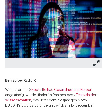
Beitrag bei Radio X
Wie bereits im
News-Beitrag Gesundheit und Körper
angekündigt wurde, findet im Rahmen des
Festivals der
Wissenschaften
, das unter dem diesjährigen Motto
BUILDING BODIES durchgeführt wird, am 15. September