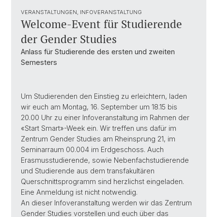
VERANSTALTUNGEN, INFOVERANSTALTUNG
Welcome-Event für Studierende
der Gender Studies
Anlass für Studierende des ersten und zweiten
Semesters
Um Studierenden den Einstieg zu erleichtern, laden
wir euch am Montag, 16. September um 18.15 bis
20.00 Uhr zu einer Infoveranstaltung im Rahmen der
«Start Smart»-Week ein. Wir treffen uns dafür im
Zentrum Gender Studies am Rheinsprung 21, im
Seminarraum 00.004 im Erdgeschoss. Auch
Erasmusstudierende, sowie Nebenfachstudierende
und Studierende aus dem transfakultären
Querschnittsprogramm sind herzlichst eingeladen.
Eine Anmeldung ist nicht notwendig.
An dieser Infoveranstaltung werden wir das Zentrum
Gender Studies vorstellen und euch über das