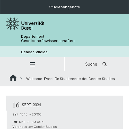
Studienangebote
Departement
Gesellschaftswissenschaften
Gender Studies
Suche
Welcome-Event für Studierende der Gender Studies
16
SEPT. 2024
Zeit:
18:15 - 20:00
Ort:
RHE 21, 00.004
Veranstalter:
Gender Studies