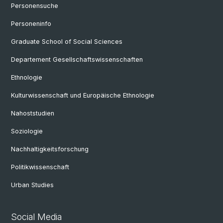
Personensuche
Personeninfo
Graduate School of Social Sciences
Departement Gesellschaftswissenschaften
Ethnologie
Kulturwissenschaft und Europäische Ethnologie
Nahoststudien
Soziologie
Nachhaltigkeitsforschung
Politikwissenschaft
Urban Studies
Social Media