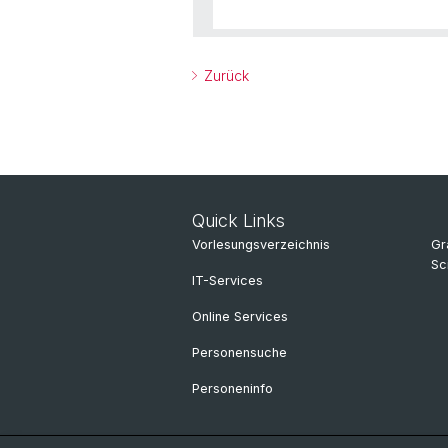
Zurück
Quick Links
Vorlesungsverzeichnis
Gr
Sc
IT-Services
Online Services
Personensuche
Personeninfo