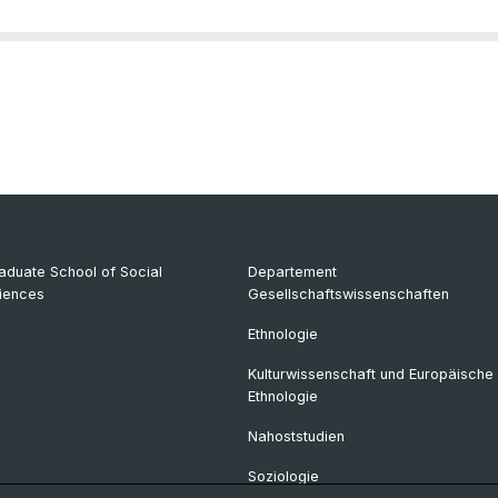
aduate School of Social
Departement
iences
Gesellschaftswissenschaften
Ethnologie
Kulturwissenschaft und Europäische
Ethnologie
Nahoststudien
Soziologie