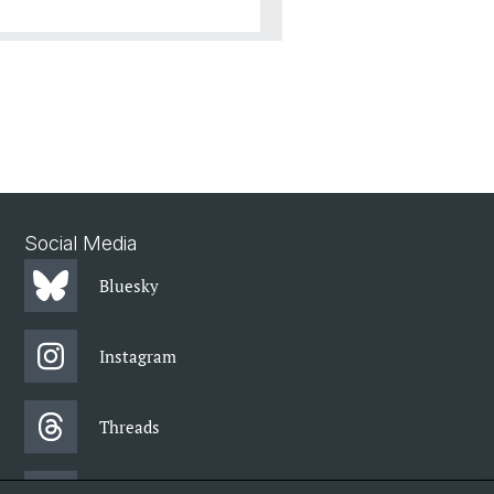
Social Media
Bluesky
Instagram
Threads