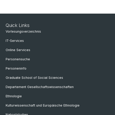
Quick Links
Vorlesungsverzeichnis
IT-Services
Online Services
Personensuche
Personeninfo
Graduate School of Social Sciences
Departement Gesellschaftswissenschaften
Ethnologie
Kulturwissenschaft und Europäische Ethnologie
Nahoststudien