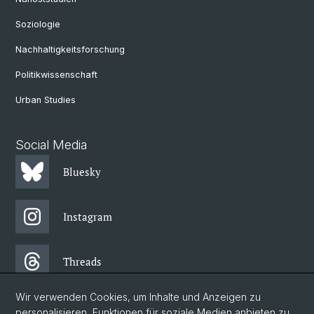
Soziologie
Nachhaltigkeitsforschung
Politikwissenschaft
Urban Studies
Social Media
Bluesky
Instagram
Threads
Wir verwenden Cookies, um Inhalte und Anzeigen zu
Facebook
personalisieren, Funktionen für soziale Medien anbieten zu