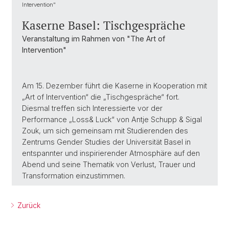
Intervention"
Kaserne Basel: Tischgespräche
Veranstaltung im Rahmen von "The Art of
Intervention"
Am 15. Dezember führt die Kaserne in Kooperation mit
„Art of Intervention“ die „Tischgespräche“ fort.
Diesmal treffen sich Interessierte vor der
Performance „Loss& Luck“ von Antje Schupp & Sigal
Zouk, um sich gemeinsam mit Studierenden des
Zentrums Gender Studies der Universität Basel in
entspannter und inspirierender Atmosphäre auf den
Abend und seine Thematik von Verlust, Trauer und
Transformation einzustimmen.
Zurück