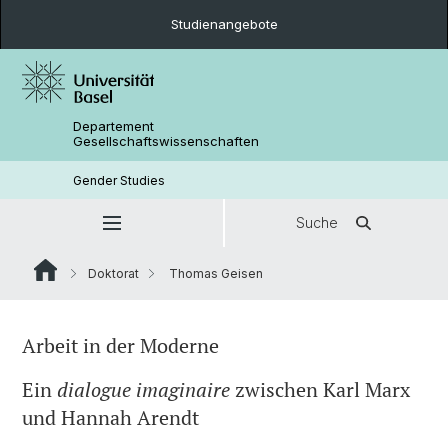
Studienangebote
Departement
Gesellschaftswissenschaften
Gender Studies
Suche
Doktorat
Thomas Geisen
Arbeit in der Moderne
Ein
dialogue imaginaire
zwischen Karl Marx
und Hannah Arendt