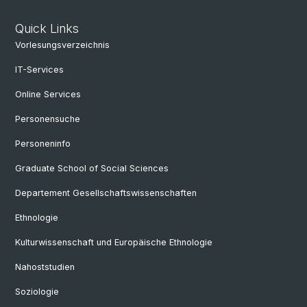
Quick Links
Vorlesungsverzeichnis
IT-Services
Online Services
Personensuche
Personeninfo
Graduate School of Social Sciences
Departement Gesellschaftswissenschaften
Ethnologie
Kulturwissenschaft und Europäische Ethnologie
Nahoststudien
Soziologie