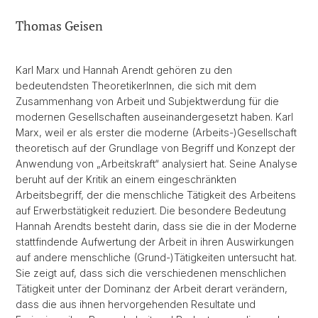
Thomas Geisen
Karl Marx und Hannah Arendt gehören zu den
bedeutendsten TheoretikerInnen, die sich mit dem
Zusammenhang von Arbeit und Subjektwerdung für die
modernen Gesellschaften auseinandergesetzt haben. Karl
Marx, weil er als erster die moderne (Arbeits-)Gesellschaft
theoretisch auf der Grundlage von Begriff und Konzept der
Anwendung von „Arbeitskraft“ analysiert hat. Seine Analyse
beruht auf der Kritik an einem eingeschränkten
Arbeitsbegriff, der die menschliche Tätigkeit des Arbeitens
auf Erwerbstätigkeit reduziert. Die besondere Bedeutung
Hannah Arendts besteht darin, dass sie die in der Moderne
stattfindende Aufwertung der Arbeit in ihren Auswirkungen
auf andere menschliche (Grund-)Tätigkeiten untersucht hat.
Sie zeigt auf, dass sich die verschiedenen menschlichen
Tätigkeit unter der Dominanz der Arbeit derart verändern,
dass die aus ihnen hervorgehenden Resultate und