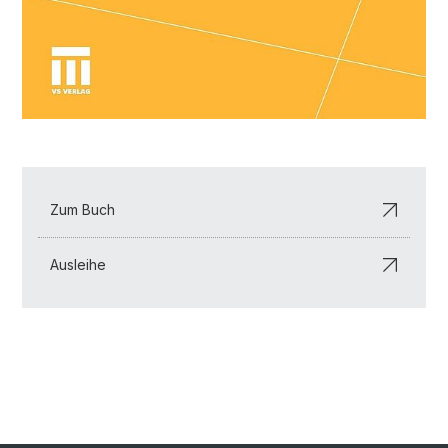
Zum Buch
Ausleihe