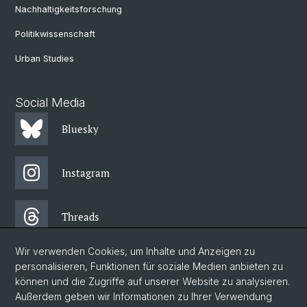
Nachhaltigkeitsforschung
Politikwissenschaft
Urban Studies
Social Media
Bluesky
Instagram
Threads
Wir verwenden Cookies, um Inhalte und Anzeigen zu
Facebook
personalisieren, Funktionen für soziale Medien anbieten zu
können und die Zugriffe auf unserer Website zu analysieren.
Außerdem geben wir Informationen zu Ihrer Verwendung
Newsletter