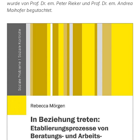
wurde von Prof. Dr. em. Peter Rieker und Prof. Dr. em. Andrea
Maihofer begutachtet.