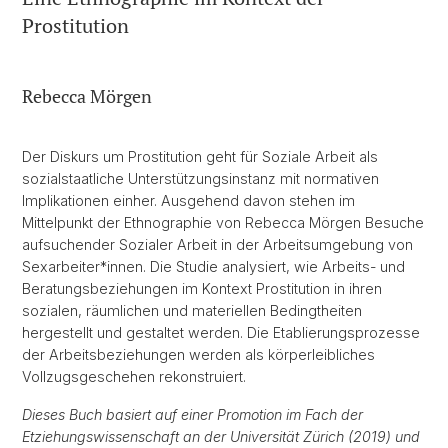
Prostitution
Rebecca Mörgen
Der Diskurs um Prostitution geht für Soziale Arbeit als
sozialstaatliche Unterstützungsinstanz mit normativen
Implikationen einher. Ausgehend davon stehen im
Mittelpunkt der Ethnographie von Rebecca Mörgen Besuche
aufsuchender Sozialer Arbeit in der Arbeitsumgebung von
Sexarbeiter*innen. Die Studie analysiert, wie Arbeits- und
Beratungsbeziehungen im Kontext Prostitution in ihren
sozialen, räumlichen und materiellen Bedingtheiten
hergestellt und gestaltet werden. Die Etablierungsprozesse
der Arbeitsbeziehungen werden als körperleibliches
Vollzugsgeschehen rekonstruiert.
Dieses Buch basiert auf einer Promotion im Fach der
Etziehungswissenschaft an der Universität Zürich (2019) und