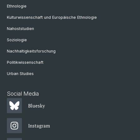
Ethnologie
Kulturwissenschaft und Europäische Ethnologie
Nahoststudien
Soziologie
Nachhaltigkeitsforschung
Politikwissenschaft
Urban Studies
Social Media
Bluesky
Instagram