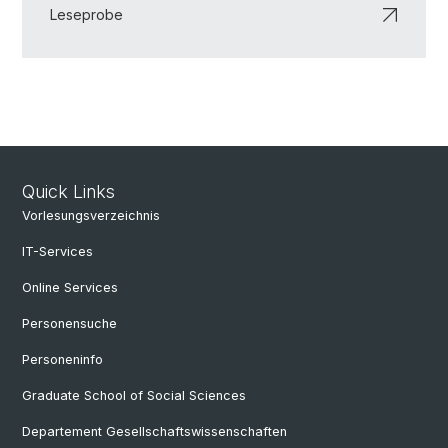
Leseprobe
Quick Links
Vorlesungsverzeichnis
IT-Services
Online Services
Personensuche
Personeninfo
Graduate School of Social Sciences
Departement Gesellschaftswissenschaften