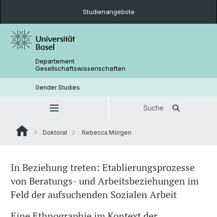
Studienangebote
Departement
Gesellschaftswissenschaften
Gender Studies
Suche
Doktorat
Rebecca Mörgen
In Beziehung treten: Etablierungsprozesse
von Beratungs- und Arbeitsbeziehungen im
Feld der aufsuchenden Sozialen Arbeit
Eine Ethnographie im Kontext der