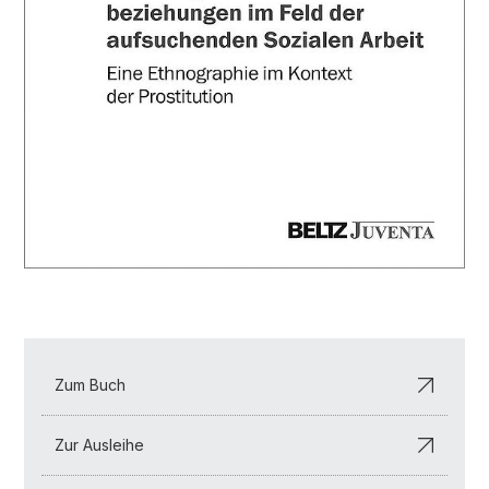
Zum Buch
Zur Ausleihe