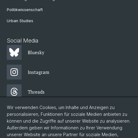
Politikwissenschaft
Urban Studies
Social Media
Bluesky
Instagram
Threads
Wir verwenden Cookies, um Inhalte und Anzeigen zu
Facebook
personalisieren, Funktionen für soziale Medien anbieten zu
können und die Zugriffe auf unserer Website zu analysieren.
Außerdem geben wir Informationen zu Ihrer Verwendung
Newsletter
unserer Website an unsere Partner für soziale Medien,