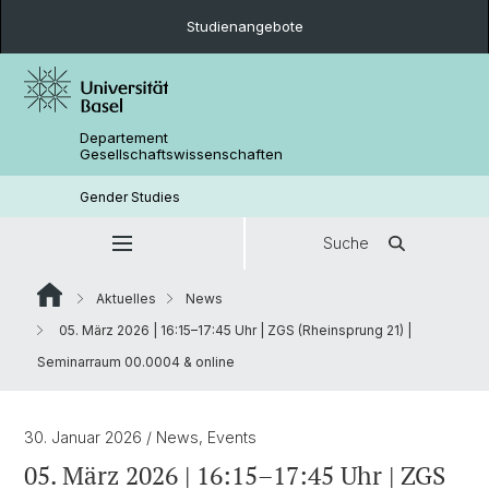
Studienangebote
Departement
Gesellschaftswissenschaften
Gender Studies
Suche
Aktuelles
News
05. März 2026 | 16:15–17:45 Uhr | ZGS (Rheinsprung 21) |
Seminarraum 00.0004 & online
30. Januar 2026
/ News, Events
05. März 2026 | 16:15–17:45 Uhr | ZGS