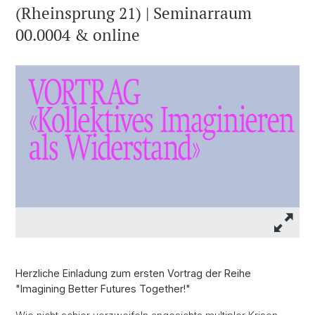
(Rheinsprung 21) | Seminarraum
00.0004 & online
Herzliche Einladung zum ersten Vortrag der Reihe
"Imagining Better Futures Together!"