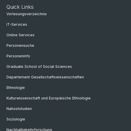
Quick Links
Vorlesungsverzeichnis
IT-Services
Online Services
Personensuche
Personeninfo
Graduate School of Social Sciences
Departement Gesellschaftswissenschaften
Ethnologie
Kulturwissenschaft und Europäische Ethnologie
Nahoststudien
Soziologie
Nachhaltigkeitsforschung